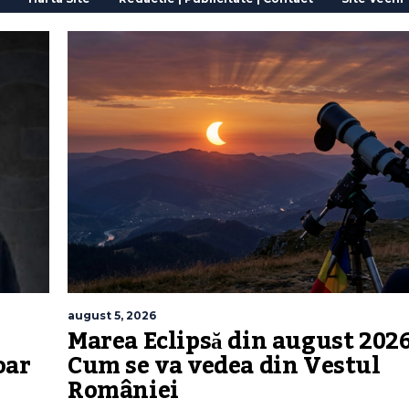
august 5, 2026
Marea Eclipsă din august 2026
oar
Cum se va vedea din Vestul
României