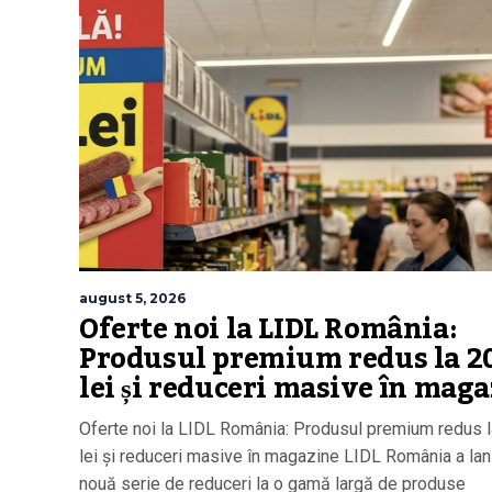
august 5, 2026
Oferte noi la LIDL România:
Produsul premium redus la 2
lei și reduceri masive în mag
Oferte noi la LIDL România: Produsul premium redus l
lei și reduceri masive în magazine LIDL România a lan
nouă serie de reduceri la o gamă largă de produse